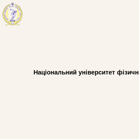
Національний університет фізичн