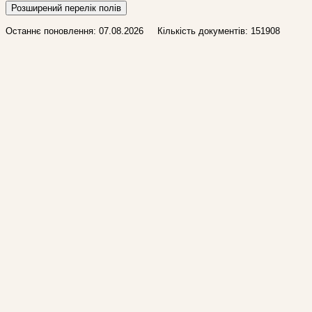
Розширений перелік полів
Останнє поновлення: 07.08.2026 Кількість документів: 151908